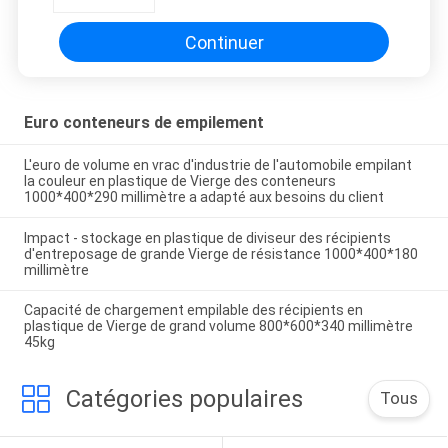
Continuer
Euro conteneurs de empilement
L'euro de volume en vrac d'industrie de l'automobile empilant
la couleur en plastique de Vierge des conteneurs
1000*400*290 millimètre a adapté aux besoins du client
Impact - stockage en plastique de diviseur des récipients
d'entreposage de grande Vierge de résistance 1000*400*180
millimètre
Capacité de chargement empilable des récipients en
plastique de Vierge de grand volume 800*600*340 millimètre
45kg
Catégories populaires
Tous