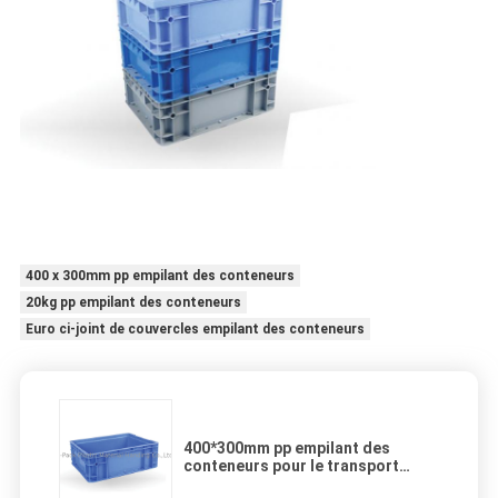
400 x 300mm pp empilant des conteneurs
20kg pp empilant des conteneurs
Euro ci-joint de couvercles empilant des conteneurs
400*300mm pp empilant des
conteneurs pour le transport
léger