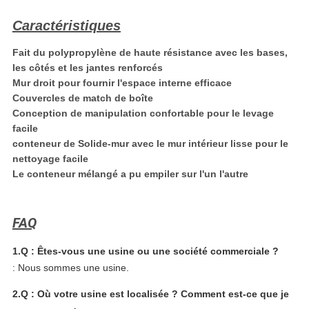
Caractéristiques
Fait du polypropylène de haute résistance avec les bases,
les côtés et les jantes renforcés
Mur droit pour fournir l'espace interne efficace
Couvercles de match de boîte
Conception de manipulation confortable pour le levage
facile
conteneur de Solide-mur avec le mur intérieur lisse pour le
nettoyage facile
Le conteneur mélangé a pu empiler sur l'un l'autre
FAQ
1.Q : Êtes-vous une usine ou une société commerciale ?
: Nous sommes une usine.
2.Q : Où votre usine est localisée ? Comment est-ce que je