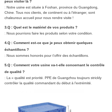
peux visiter là ?
: Notre usine est située à Foshan, province du Guangdong,
Chine. Tous nos clients, de continent ou à l'étranger, sont
chaleureux accueil pour nous rendre visite !
3.Q : Quel est le matériel de vos produits ?
: Nous pourrions faire les produits selon votre condition.
4.Q : Comment est-ce que je peux obtenir quelques
échantillons ?
: Nous sommes honorés pour t'offrir des échantillons.
5.Q : Comment votre usine va-t-elle concernant le contrôle
de qualité ?
: La « qualité est priorité. PPE de Guangzhou toujours strickly
contrôler la qualité commandant du début à l'extrémité.