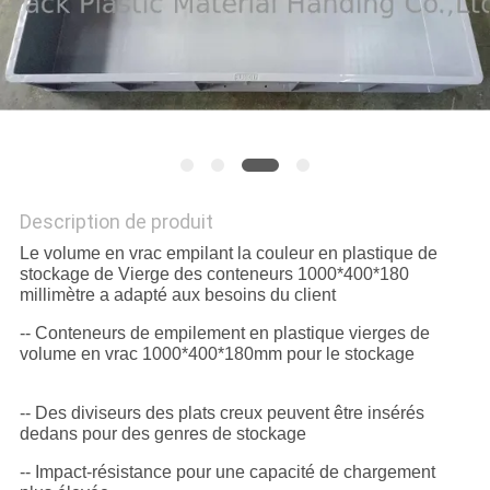
SITE
PRIVACY
POLICY
Description de produit
Le volume en vrac empilant la couleur en plastique de
stockage de Vierge des conteneurs 1000*400*180
millimètre a adapté aux besoins du client
-- Conteneurs de empilement en plastique vierges de
volume en vrac 1000*400*180mm pour le stockage
-- Des diviseurs des plats creux peuvent être insérés
dedans pour des genres de stockage
-- Impact-résistance pour une capacité de chargement