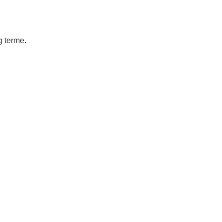
g terme.