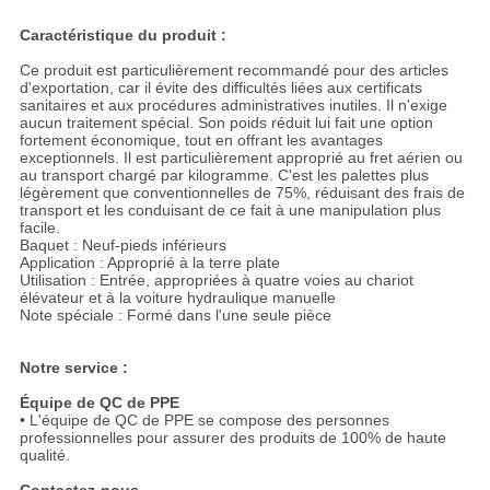
Caractéristique du produit :
Ce produit est particulièrement recommandé pour des articles
d'exportation, car il évite des difficultés liées aux certificats
sanitaires et aux procédures administratives inutiles. Il n'exige
aucun traitement spécial. Son poids réduit lui fait une option
fortement économique, tout en offrant les avantages
exceptionnels. Il est particulièrement approprié au fret aérien ou
au transport chargé par kilogramme. C'est les palettes plus
légèrement que conventionnelles de 75%, réduisant des frais de
transport et les conduisant de ce fait à une manipulation plus
facile.
Baquet : Neuf-pieds inférieurs
Application : Approprié à la terre plate
Utilisation : Entrée, appropriées à quatre voies au chariot
élévateur et à la voiture hydraulique manuelle
Note spéciale : Formé dans l'une seule pièce
Notre service :
Équipe de QC de PPE
• L'équipe de QC de PPE se compose des personnes
professionnelles pour assurer des produits de 100% de haute
qualité.