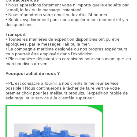
Contactez-nous
• Nous apprécions fortement votre n'importe quelle enquête par
l'email, le fax ou le message instantané.
• Nous répondrons votre email ou fax d'ici 24 heures.
• Sentez svp librement pour nous appeler à tout moment s'il y a
des questions.
Transport
• Toutes les manières de expédition disponibles ont pu être
appliquées, par le messager, l'air ou la mer.
• La compagnie maritime désignée ou nos propres expéditeurs
tous pourrait être employée dans l'expédition.
• Plein-manière dépistant les cargaisons pour vous avant que les
marchandises arrivent.
Pourquoi achat de nous ?
PPE est consacré à fournir à nos clients le meilleur service
possible ! Nous continuerons à tâcher de faire vert vé votre
premier choix pour les meilleurs produits, l'expédition rapide de
éclairage, et le service à la clientèle supérieur.