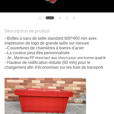
SITE
PRIVACY
Description de produit
POLICY
--Boîtes à sacs de taille standard 600*400 mm avec
impression de logo de grande taille sur mesure
--Couvertures de charnières à barres d'acier
--La couleur peut être personnalisée
- Je...
Matériau PP résistant aux chocs pour une bonne qualité
- Hauteur de nidification réduite (60 mm) pour le
chargement afin d'économiser sur les frais de transport