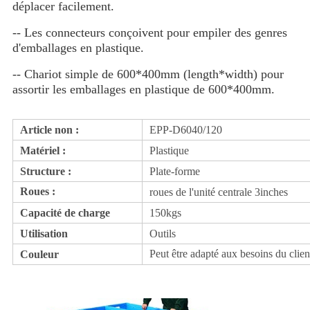
déplacer facilement.
-- Les connecteurs conçoivent pour empiler des genres 
d'emballages en plastique.
-- Chariot simple de 600*400mm (length*width) pour 
assortir les emballages en plastique de 600*400mm.
Article non :
EPP-D6040/120
Matériel :
Plastique
Structure :
Plate-forme
Roues :
roues de l'unité centrale 3inches
Capacité de charge
150kgs
Utilisation
Outils
Peut être adapté aux besoins du clien
Couleur