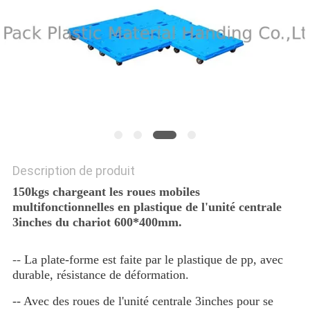
SITE
PRIVACY
POLICY
Description de produit
150kgs chargeant les roues mobiles
multifonctionnelles en plastique de l'unité centrale
3inches du chariot 600*400mm.
--
La plate-forme est faite par le plastique de pp, avec 
durable, résistance de déformation.
-- Avec des roues de l'unité centrale 3inches pour se 