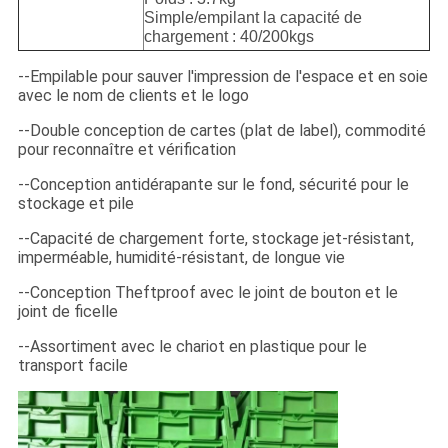
Simple/empilant la capacité de
chargement : 40/200kgs
--Empilable pour sauver l'impression de l'espace et en soie
avec le nom de clients et le logo
--Double conception de cartes (plat de label), commodité
pour reconnaître et vérification
--Conception antidérapante sur le fond, sécurité pour le
stockage et pile
--Capacité de chargement forte, stockage jet-résistant,
imperméable, humidité-résistant, de longue vie
--Conception Theftproof avec le joint de bouton et le
joint de ficelle
--Assortiment avec le chariot en plastique pour le
transport facile