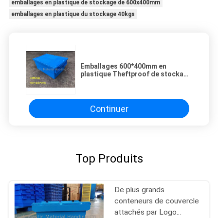
emballages en plastique de stockage de 600x400mm
emballages en plastique du stockage 40kgs
Emballages 600*400mm en
plastique Theftproof de stockage
avec le couvercle articulé
Continuer
Top Produits
De plus grands
conteneurs de couvercle
attachés par Logo