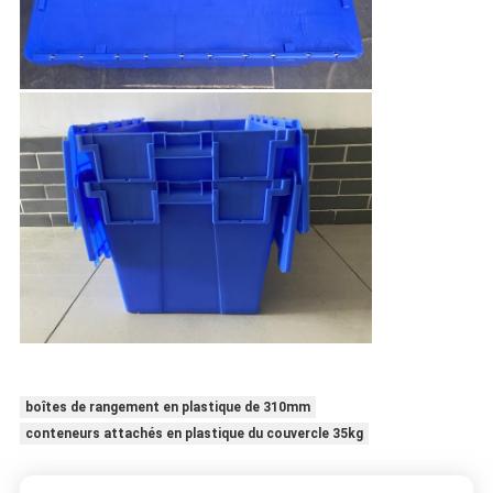
boîtes de rangement en plastique de 310mm
conteneurs attachés en plastique du couvercle 35kg