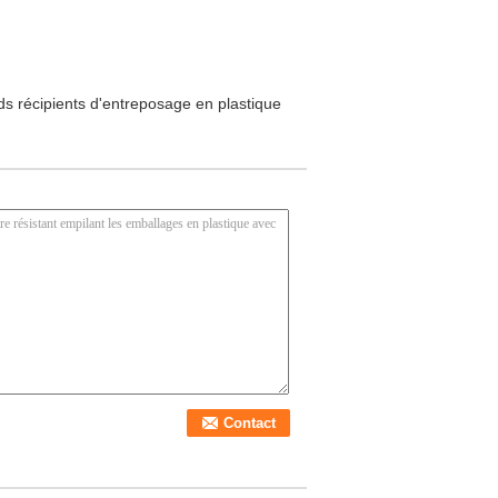
ds récipients d'entreposage en plastique