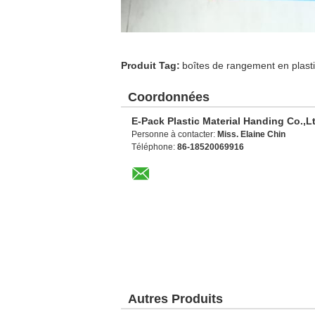
Produit Tag:
boîtes de rangement en plast
Coordonnées
E-Pack Plastic Material Handing Co.,L
Personne à contacter:
Miss. Elaine Chin
Téléphone:
86-18520069916
Autres Produits