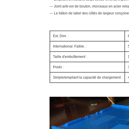
--- Joint anti-vol de bouton, morceaux en acier relia
--- Le bâton de label des côtés de largeur conçoive
Ext. Dim. :
International. Faible. :
Taille d'emboîtement :
Poids :
Simple/empilant la capacité de chargement :