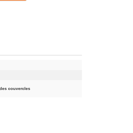
 des couvercles