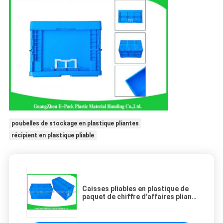
poubelles de stockage en plastique pliantes
récipient en plastique pliable
Caisses pliables en plastique de
paquet de chiffre d'affaires pliant
empilable de récipients