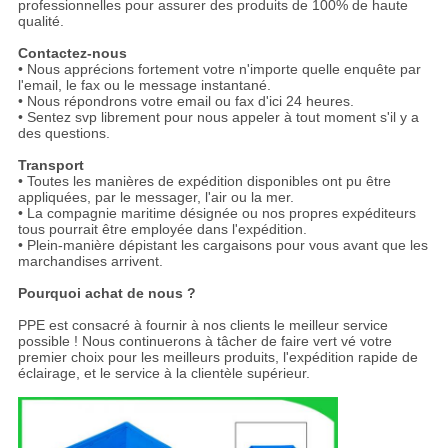
professionnelles pour assurer des produits de 100% de haute
qualité.
Contactez-nous
• Nous apprécions fortement votre n'importe quelle enquête par
l'email, le fax ou le message instantané.
• Nous répondrons votre email ou fax d'ici 24 heures.
• Sentez svp librement pour nous appeler à tout moment s'il y a
des questions.
Transport
• Toutes les manières de expédition disponibles ont pu être
appliquées, par le messager, l'air ou la mer.
• La compagnie maritime désignée ou nos propres expéditeurs
tous pourrait être employée dans l'expédition.
• Plein-manière dépistant les cargaisons pour vous avant que les
marchandises arrivent.
Pourquoi achat de nous ?
PPE est consacré à fournir à nos clients le meilleur service
possible ! Nous continuerons à tâcher de faire vert vé votre
premier choix pour les meilleurs produits, l'expédition rapide de
éclairage, et le service à la clientèle supérieur.